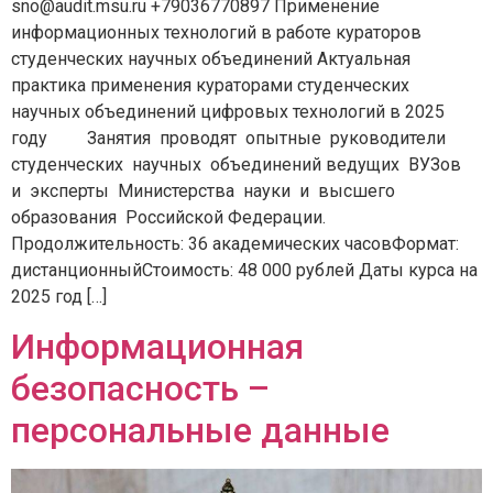
sno@audit.msu.ru +79036770897 Применение
информационных технологий в работе кураторов
студенческих научных объединений Актуальная
практика применения кураторами студенческих
научных объединений цифровых технологий в 2025
году Занятия проводят опытные руководители
студенческих научных объединений ведущих ВУЗов
и эксперты Министерства науки и высшего
образования Российской Федерации.
Продолжительность: 36 академических часовФормат:
дистанционныйСтоимость: 48 000 рублей Даты курса на
2025 год […]
Информационная
безопасность –
персональные данные