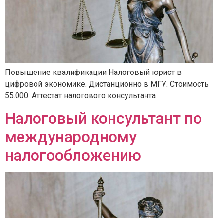
Повышение квалификации Налоговый юрист в
цифровой экономике. Дистанционно в МГУ. Стоимость
55.000. Аттестат налогового консультанта
Налоговый консультант по
международному
налогообложению