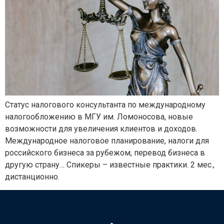
Статус налогового консультанта по международному
налогообложению в МГУ им. Ломоносова, новые
возможности для увеличения клиентов и доходов.
Международное налоговое планирование, налоги для
российского бизнеса за рубежом, перевод бизнеса в
другую страну… Спикеры – известные практики. 2 мес.,
дистанционно.