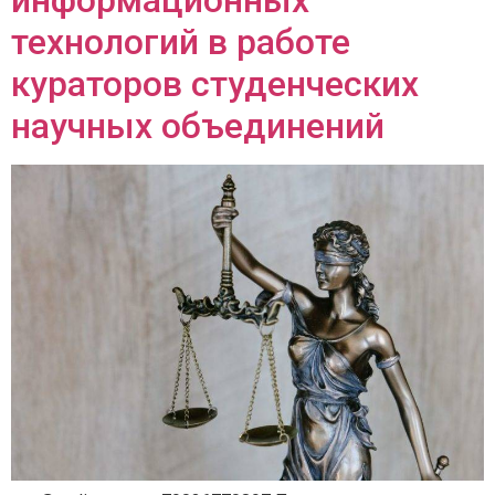
информационных
технологий в работе
кураторов студенческих
научных объединений