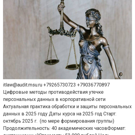
itlaw@audit.msu.ru +79265730723 +79036770897
Цифровые методы противодействия утечке
персональных данных в корпоративной сети
Актуальная практика обработки и защиты персональных
данных в 2025 году Даты курса на 2025 год Старт:
октябрь 2025 г. (по мере формирования группы)
Продолжительность: 40 академических часовФормат: